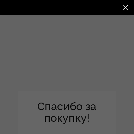
Спасибо за
покупку!