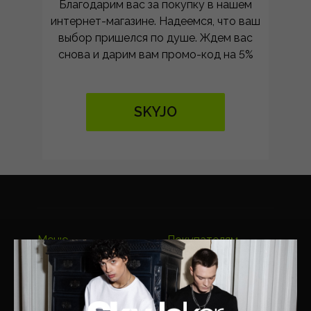
Благодарим вас за покупку в нашем
интернет-магазине. Надеемся, что ваш
выбор пришелся по душе. Ждем вас
снова и дарим вам промо-код на 5%
SKYJO
Меню
Покупателям
Каталог
Оплата и доставка
Новая коллекция
Условия возврата