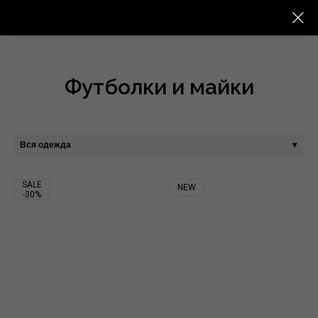
Футболки и майки
SALE
NEW
-30%