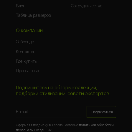
Блог
Сотрудничество
Таблица размеров
О компании
О бренде
Контакты
Где купить
Пресса о нас
Подпишитесь на обзоры коллекций,
подборки стилизаций, советы экспертов
Подписаться
Оформляя подписку вы соглашаетесь c
политикой обработки
персональных данных