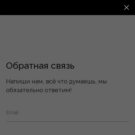
Обратная связь
Напиши нам, всё что думаешь, мы
обязательно ответим!