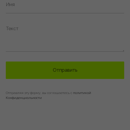
Отправить
Отправляя эту форму, вы соглашаетесь с
политикой
Конфиденциальности