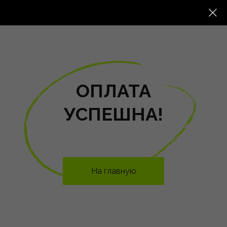
ОПЛАТА
УСПЕШНА!
На главную