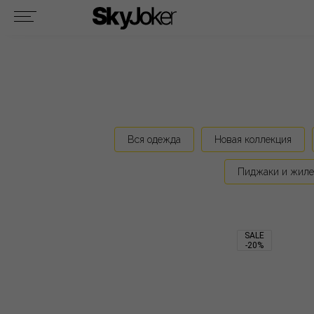
Вся одежда
Новая коллекция
Пиджаки и жиле
SALE
-20%