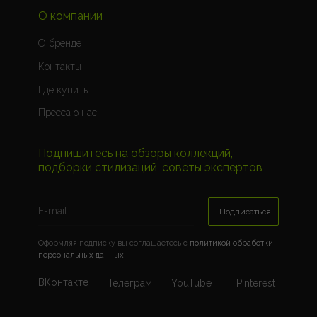
О компании
О бренде
Контакты
Где купить
Пресса о нас
Подпишитесь на обзоры коллекций,
подборки стилизаций, советы экспертов
Подписаться
Оформляя подписку вы соглашаетесь c
политикой обработки
персональных данных
ВКонтакте
Телеграм
YouTube
Pinterest