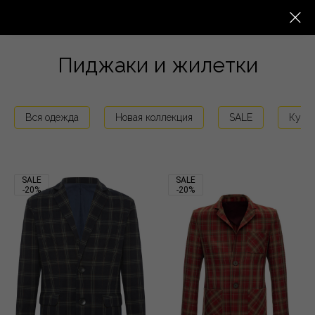
Пиджаки и жилетки
Вся одежда
Новая коллекция
SALE
Курт
SALE
SALE
-20%
-20%