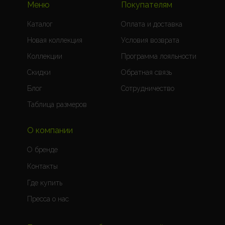
Меню
Покупателям
Каталог
Оплата и доставка
Новая коллекция
Условия возврата
Коллекции
Программа лояльности
Скидки
Обратная связь
Блог
Сотрудничество
Таблица размеров
О компании
О бренде
Контакты
Где купить
Пресса о нас