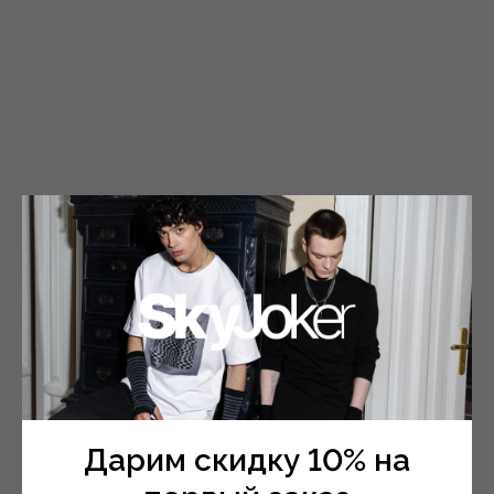
Пиджаки и жилетки
Все категории
Дарим скидку 10% на