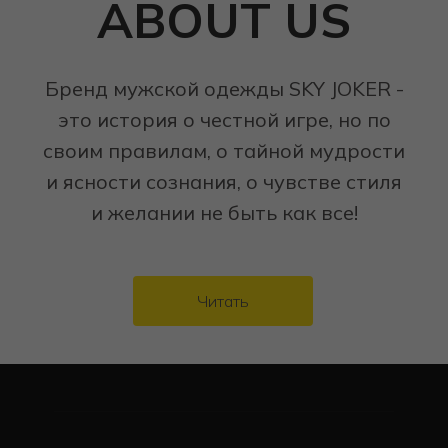
ABOUT US
Бренд мужской одежды SKY JOKER -
это история о честной игре, но по
своим правилам, о тайной мудрости
и ясности сознания, о чувстве стиля
и желании не быть как все!
Читать