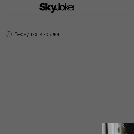
Вернуться в каталог