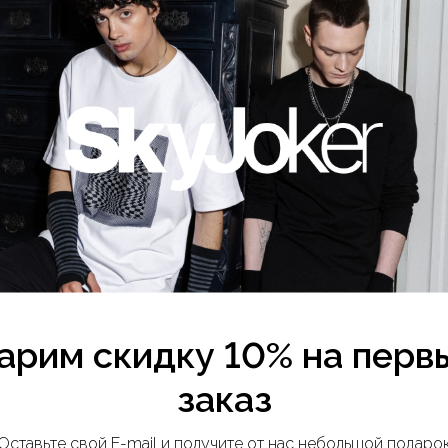
арим скидку 10% на перв
заказ
Оставьте свой E-mail и получите от нас небольшой подаро