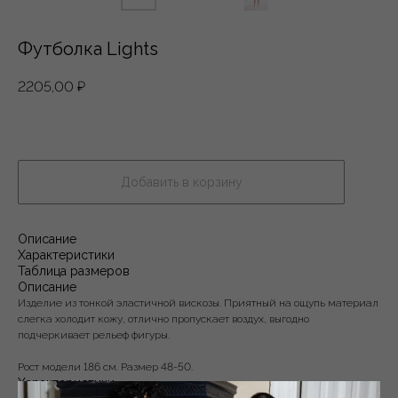
Футболка Lights
2205,00
₽
Добавить в корзину
Описание
Характеристики
Таблица размеров
Описание
Изделие из тонкой эластичной вискозы. Приятный на ощупь материал
слегка холодит кожу, отлично пропускает воздух, выгодно
подчеркивает рельеф фигуры.
Рост модели 186 см. Размер 48-50.
Характеристики